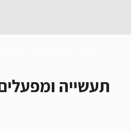
דף הבית
מיזוג אוויר לתעשייה
מיזוג מסחרי
תעשייה ומפעלים
מפוח תעלה
מפוח נייד
מפוח לפינוי עשן
מפוח צנטריפוגלי