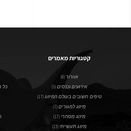
קטגוריות מאמרים
אוורור
(8)
אירועים וכנסים
(5)
כל ה
טיפים חשובים בעולם המיזוג
(17)
מיזוג למגורים
(7)
ח
מיזוג מסחרי
(17)
ת
מיזוג תעשייתי
(13)