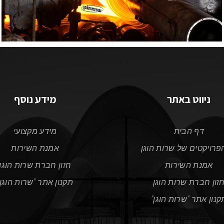
ניווט באתר
מידע נוסף
דף הבית
מידע מקצועי
פרויקטים של שרות הוגן
אמנת השירות
אמנת השירות
חזון חברת שרות הוגן
זון חברת שרות הוגן
תקנון אתר "שרות הוגן"
קנון אתר "שרות הוגן"