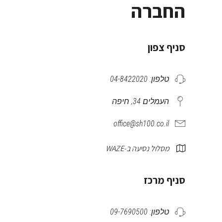
החברה
סניף צפון
טלפון: 04-8422020
העמלים 34, חיפה
office@sh100.co.il
מסלול נסיעה ב-WAZE
סניף מרכז
טלפון: 09-7690500