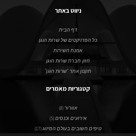
ניווט באתר
דף הבית
כל הפרויקטים של שרות הוגן
אמנת השירות
חזון חברת שרות הוגן
תקנון אתר "שרות הוגן"
קטגוריות מאמרים
אוורור
(8)
אירועים וכנסים
(5)
טיפים חשובים בעולם המיזוג
(17)