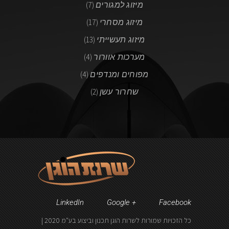
מיזוג למגורים
(7)
מיזוג מסחרי
(17)
מיזוג תעשייתי
(13)
מערכות אוורור
(4)
מפוחים ומנדפים
(4)
שחרור עשן
(2)
LinkedIn
Google +
Facebook
כל הזכויות שמורות לשרות הוגן תכנון וביצוע בע"מ 2020 |