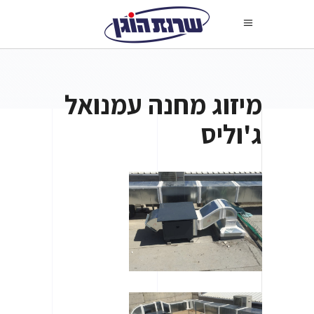
מיזוג מחנה עמנואל
ג'וליס