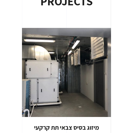
PROJECTS
מיזוג בסיס צבאי תת קרקעי