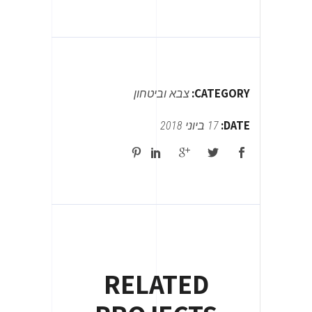
CATEGORY:
צבא וביטחון
DATE:
17 ביוני 2018
RELATED