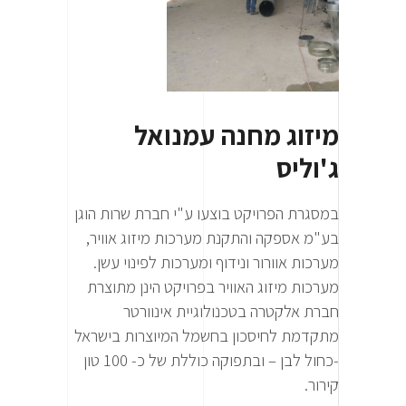
מיזוג מחנה עמנואל
ג'וליס
במסגרת הפרויקט בוצעו ע"י חברת שרות הוגן
בע"מ אספקה והתקנת מערכות מיזוג אוויר,
מערכות אוורור ונידוף ומערכות לפינוי עשן.
מערכות מיזוג האוויר בפרויקט הינן מתוצרת
חברת אלקטרה בטכנולוגיית אינוורטר
מתקדמת לחיסכון בחשמל המיוצרות בישראל
-כחול לבן – ובתפוקה כוללת של כ- 100 טון
קירור.