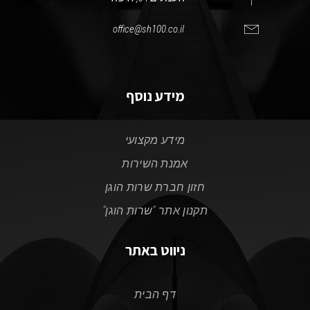
office@sh100.co.il
מידע נוסף
מידע מקצועי
אמנת השירות
חזון חברת שרות הוגן
תקנון אתר "שרות הוגן"
ניווט באתר
דף הבית