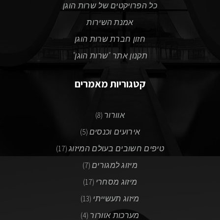
כל הפרויקטים של שרות הוגן
אמנת השירות
חזון חברת שרות הוגן
תקנון אתר "שרות הוגן"
קטגוריות מאמרים
אוורור
(8)
אירועים וכנסים
(5)
טיפים חשובים בעולם המיזוג
(17)
מיזוג למגורים
(7)
מיזוג מסחרי
(17)
מיזוג תעשייתי
(13)
מערכות אוורור
(4)