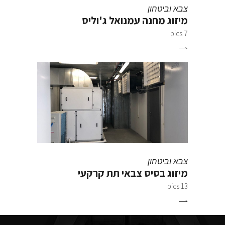
צבא וביטחון
מיזוג מחנה עמנואל ג'וליס
7 pics
צבא וביטחון
מיזוג בסיס צבאי תת קרקעי
13 pics