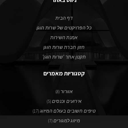
דף הבית
כל הפרויקטים של שרות הוגן
אמנת השירות
חזון חברת שרות הוגן
תקנון אתר "שרות הוגן"
קטגוריות מאמרים
אוורור
(8)
אירועים וכנסים
(5)
טיפים חשובים בעולם המיזוג
(17)
מיזוג למגורים
(7)