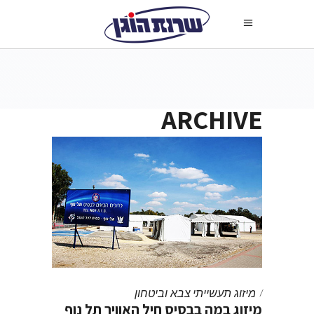
ARCHIVE
מיזוג תעשייתי
צבא וביטחון
מיזוג במה בבסיס חיל האוויר תל נוף