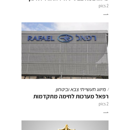
2 pics
מיזוג תעשייתי
צבא וביטחון
רפאל מערכות לחימה מתקדמות
2 pics