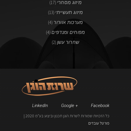
מיזוג מסחרי
(17)
מיזוג תעשייתי
(13)
מערכות אוורור
(4)
מפוחים ומנדפים
(4)
שחרור עשן
(2)
LinkedIn
Google +
Facebook
כל הזכויות שמורות לשרות הוגן תכנון וביצוע בע"מ 2020 |
פורטל עובדים