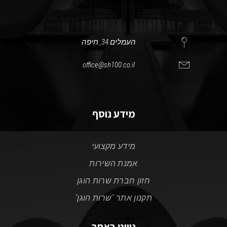
העמלים 34, חיפה
office@sh100.co.il
מידע נוסף
מידע מקצועי
אמנת השירות
חזון חברת שרות הוגן
תקנון אתר "שרות הוגן"
ניווט באתר