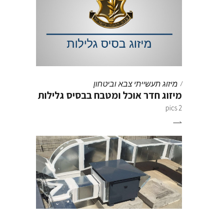
מיזוג תעשייתי
צבא וביטחון
מיזוג חדר אוכל ומטבח בבסיס גלילות
2 pics