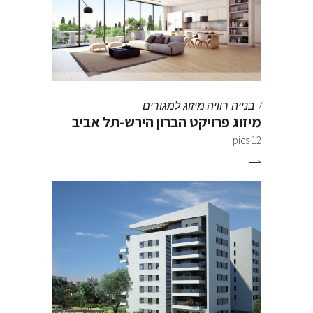
בנייה רוויה
מיזוג למגורים
מיזוג פרויקט הברון הירש-תל אביב
12 pics