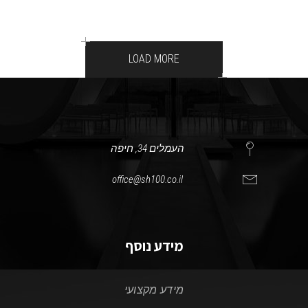
LOAD MORE
העמלים 34, חיפה
office@sh100.co.il
מידע נוסף
מידע מקצועי