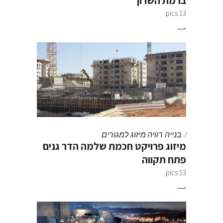
ברמת השרון
13 pics
בנייה רוויה
מיזוג למגורים
מיזוג פרויקט חכמת שלמה הדר גנים
פתח תקווה
13 pics