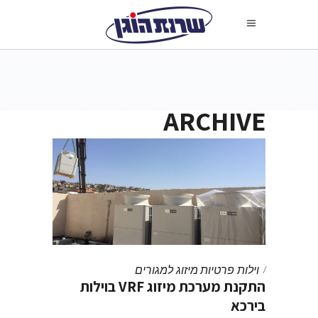
ARCHIVE
וילות פרטיות
מיזוג למגורים
התקנת מערכת מיזוג VRF בוילות
בירכא