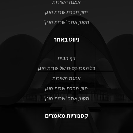
אמנת השירות
חזון חברת שרות הוגן
תקנון אתר "שרות הוגן"
ניווט באתר
דף הבית
כל הפרויקטים של שרות הוגן
אמנת השירות
חזון חברת שרות הוגן
תקנון אתר "שרות הוגן"
קטגוריות מאמרים