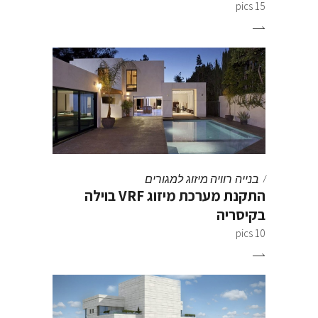
15 pics
בנייה רוויה
מיזוג למגורים
התקנת מערכת מיזוג VRF בוילה
בקיסריה
10 pics