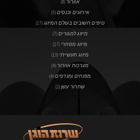
אוורור
(8)
אירועים וכנסים
(5)
טיפים חשובים בעולם המיזוג
(17)
מיזוג למגורים
(7)
מיזוג מסחרי
(17)
מיזוג תעשייתי
(13)
מערכות אוורור
(4)
מפוחים ומנדפים
(4)
שחרור עשן
(2)