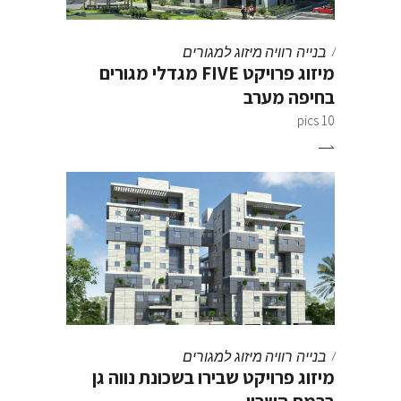
בנייה רוויה
מיזוג למגורים
מיזוג פרויקט FIVE מגדלי מגורים
בחיפה מערב
10 pics
בנייה רוויה
מיזוג למגורים
מיזוג פרויקט שבירו בשכונת נווה גן