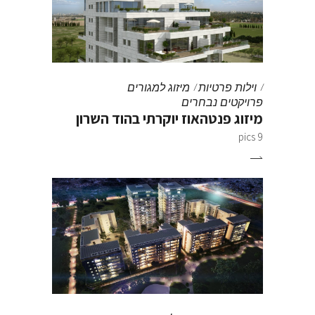
וילות פרטיות
מיזוג למגורים
פרויקטים נבחרים
מיזוג פנטהאוז יוקרתי בהוד השרון
9 pics