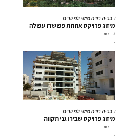
בנייה רוויה
מיזוג למגורים
מיזוג פרויקט אחוזת פפושדו עפולה
13 pics
בנייה רוויה
מיזוג למגורים
מיזוג פרויקט שבירו גני תקווה
11 pics