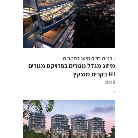
בנייה רוויה
מיזוג למגורים
מיזוג מגדל מגורים בפרויקט מגורים
HI בקרית מוצקין
8 pics