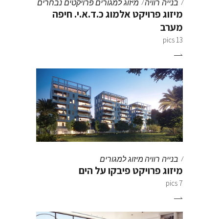
בנייה רוויה
מיזוג למגורים
פרויקטים נבחרים
מיזוג פרויקט אלמוג כ.ד.א.י. חיפה
מערב
13 pics
בנייה רוויה
מיזוג למגורים
מיזוג פרויקט פיבקו על הים
7 pics