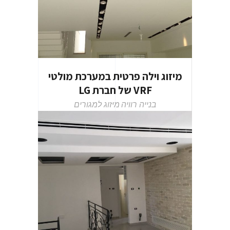
מיזוג וילה פרטית במערכת מולטי
VRF של חברת LG
בנייה רוויה
מיזוג למגורים