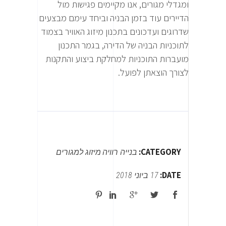
ומגדלי מגורים, אנו מקיימים פגישות מול
הדיירים עוד בזמן הבניה וביחד עימם מבצעים
שדרוגים ועדכונים בתכנון מיזוג האוויר בצמוד
לתוכניות הבניה של הדירה, בגמר התכנון
מועברות התוכניות למחלקת ביצוע והתקנות
לצורך הוצאתן לפועל.
CATEGORY:
בנייה רוויה
מיזוג למגורים
DATE:
17 ביוני 2018