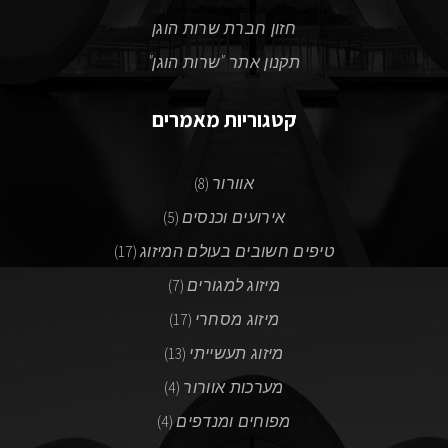
חזון חברת שרות הוגן
תקנון אתר "שרות הוגן"
קטגוריות מאמרים
אוורור
(8)
אירועים וכנסים
(5)
טיפים חשובים בעולם המיזוג
(17)
מיזוג למגורים
(7)
מיזוג מסחרי
(17)
מיזוג תעשייתי
(13)
מערכות אוורור
(4)
מפוחים ומנדפים
(4)