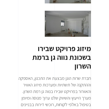
מיזוג פרויקט שבירו
בשכונת נווה גן ברמת
השרון
חברת שרות הוגן מבצעת את התכנון, האספקה
וההתקנה של תשתיות ומערכות מיזוג האוויר
והאוורור בפרויקט שבירו בנווה גן רמת השרון.
מערך הייעוץ והשיווק שלנו ערוך מנוסה ומיומן
בטיפול באלפי לקוחות, רוכשי דירות בבניינים