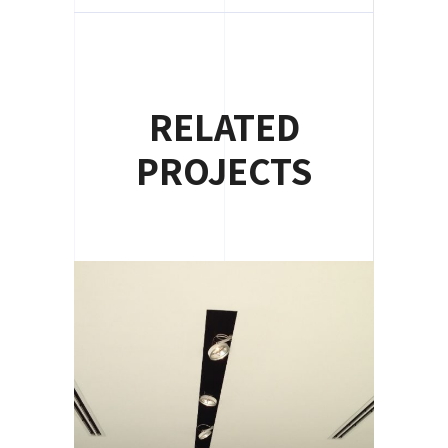
RELATED
PROJECTS