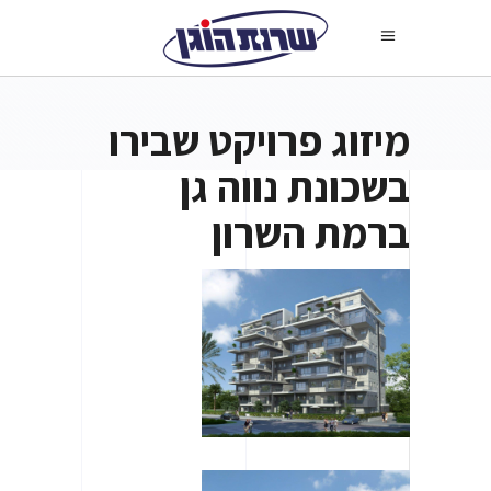
מיזוג פרויקט שבירו
בשכונת נווה גן
ברמת השרון