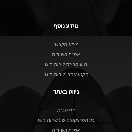
מידע נוסף
מידע מקצועי
אמנת השירות
חזון חברת שרות הוגן
תקנון אתר "שרות הוגן"
ניווט באתר
דף הבית
כל הפרויקטים של שרות הוגן
אמנת השירות