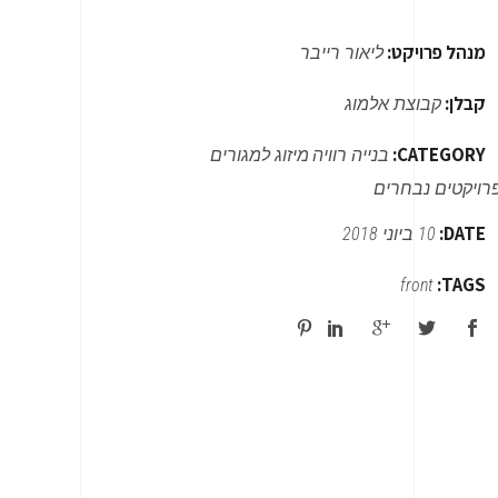
מנהל פרויקט:
ליאור רייבר
קבלן:
קבוצת אלמוג
CATEGORY:
בנייה רוויה
מיזוג למגורים
רויקטים נבחרים
DATE:
10 ביוני 2018
TAGS:
front