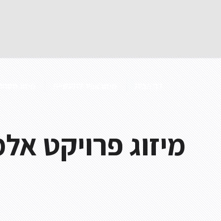
דף הבית
מיזוג אוויר לתעשייה
מיזוג מסחרי
מיזוג פרויקט אלמ
מפוח תעלה
מפוח נייד
מפוח לפינוי עשן
מפוח צנטריפוגלי