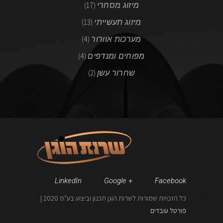
מיזוג מסחרי
(17)
מיזוג תעשייתי
(13)
מערכות אוורור
(4)
מפוחים ומנדפים
(4)
שחרור עשן
(2)
LinkedIn
Google +
Facebook
כל הזכויות שמורות לשרות הוגן תכנון וביצוע בע"מ 2020 |
פורטל עובדים