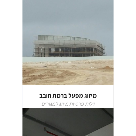
מיזוג מפעל ברמת חובב
וילות פרטיות
מיזוג למגורים