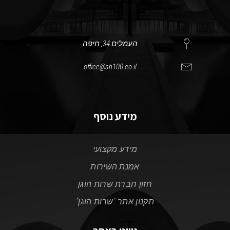
העמלים 34, חיפה
office@sh100.co.il
מידע נוסף
מידע מקצועי
אמנת השירות
חזון חברת שרות הוגן
תקנון אתר "שרות הוגן"