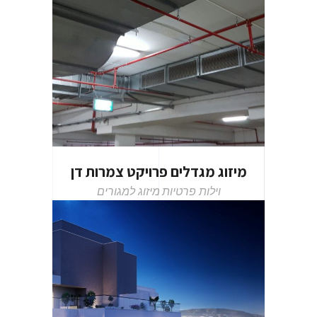
מיזוג מגדלים פרויקט צמרות דן
וילות פרטיות
מיזוג למגורים