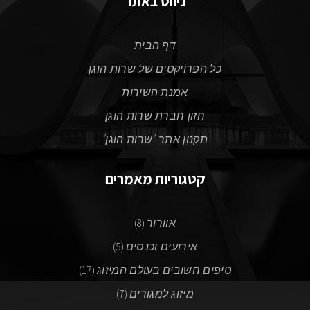
ניווט באתר
דף הבית
כל הפרויקטים של שרות הוגן
אמנת השירות
חזון חברת שרות הוגן
תקנון אתר "שרות הוגן"
קטגוריות מאמרים
אוורור
(8)
אירועים וכנסים
(5)
טיפים חשובים בעולם המיזוג
(17)
מיזוג למגורים
(7)