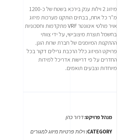
מיזוג 2 וילות ענק בירכא בשטח של כ-1200
מ"ר כל אחת, בבתים הותקנו מערכות מיזוג
אויר מולטי אינוונטר
VRF
מתקדמות וחסכוניות
בחשמל תוצרת מיצובישי, על ידי צוותי
ההתקנות המיומנים של חברת שרות הוגן.
פרויקט המיזוג כלל הרכבת גרילים דקור בכל
החדרים על פי דרישות אדריכל למידות
מיוחדות וצבעים תואמים.
מנהל פרויקט:
דרור כהן
CATEGORY:
וילות פרטיות
מיזוג למגורים