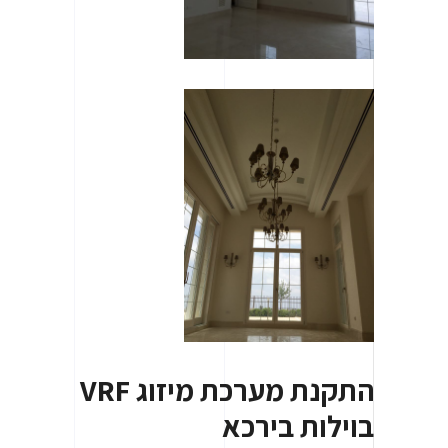
התקנת מערכת מיזוג VRF
בוילות בירכא