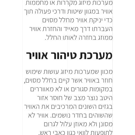
מערכות מיזוג מקררות או מחממות
אוויר במגוון שיטות ודרכי פעולה תוך
כדי יניקת אוויר מחלל מסוים
העברתו דרך מאייד והחזרת אוויר
ממוזג בחזרה לאותו החלל.
מערכת טיהור אוויר
מכוון שמערכות מיזוג עושות שימוש
חוזר באוויר אשר קיים בחלל מסוים,
במקומות סגורים או לא מאווררים
היטב נוצר מצב של חוסר אזור
בגזים השונים המרכיבים את האוויר
שהשוהים בחדר נושמים. אוויר לא
מסונן ולא מאוזן עלול לגרום
לתופעות לוואי כגון כאבי ראש,