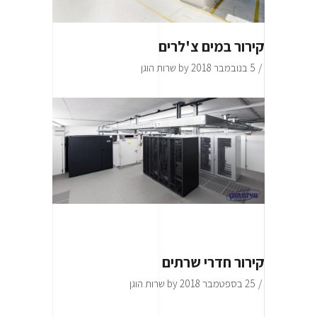
קירור במים צ'לרים
5 בנובמבר 2018
by
שרות הוגן
קירור חדרי שרתים
25 בספטמבר 2018
by
שרות הוגן