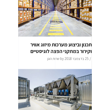
תכנון וביצוע מערכות מיזוג אוויר
וקירור במתקני הפצה לוגיסטיים
25 בדצמבר 2018
by
שרות הוגן