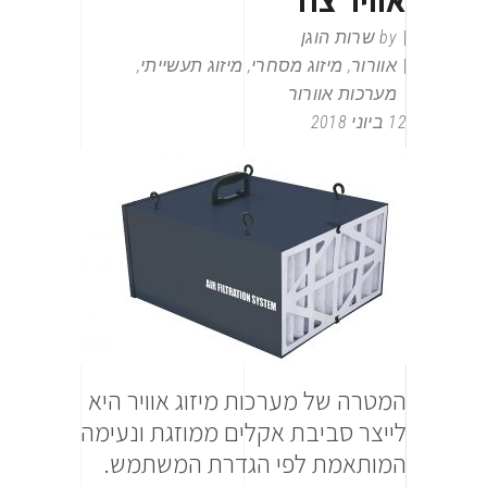
by
שרות הוגן
אוורור
,
מיזוג מסחרי
,
מיזוג תעשייתי
,
מערכות אוורור
12 ביוני 2018
המטרה של מערכות מיזוג אוויר היא
לייצר סביבת אקלים ממוזגת ונעימה
המותאמת לפי הגדרת המשתמש.