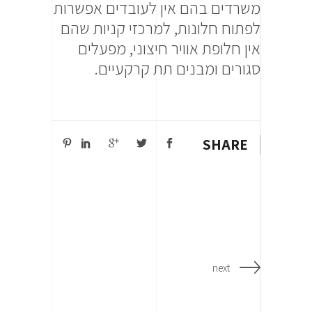
משרדים בהם אין לעובדים אפשרות
לפתוח חלונות, למרכזי קניות שהם
אין חלופת אוויר חיצוני, מפעלים
סגורים ומבנים תת קרקעיים.
SHARE
next