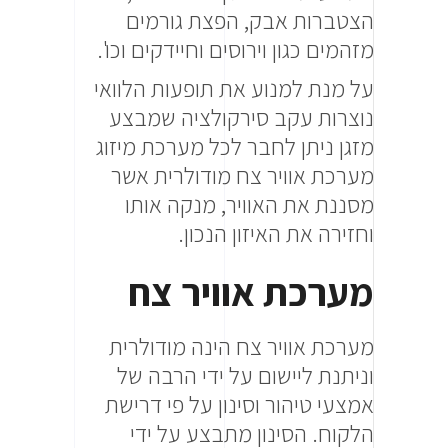
הצטברות אבק, הפצת גורמים
מזהמים כגון וירוסים וחיידקים וכו'.
על מנת למנוע את תופעות הלוואי
נוצרות עקב סירקולציה שמבצע
מזגן ניתן לחבר לכל מערכת מיזוג
מערכת אוויר צח מודולרית אשר
מסננת את האוויר, מנקה אותו
וחזירה את האיזון הנכון.
מערכת אוויר צח
מערכת אוויר צח הינה מודולרית
וניתנת ליישום על ידי הרבה של
אמצעי טיהור וסינון על פי דרישת
הלקוח. הסינון מתבצע על ידי