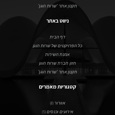
תקנון אתר "שרות הוגן"
ניווט באתר
דף הבית
כל הפרויקטים של שרות הוגן
אמנת השירות
חזון חברת שרות הוגן
תקנון אתר "שרות הוגן"
קטגוריות מאמרים
אוורור
(8)
אירועים וכנסים
(5)