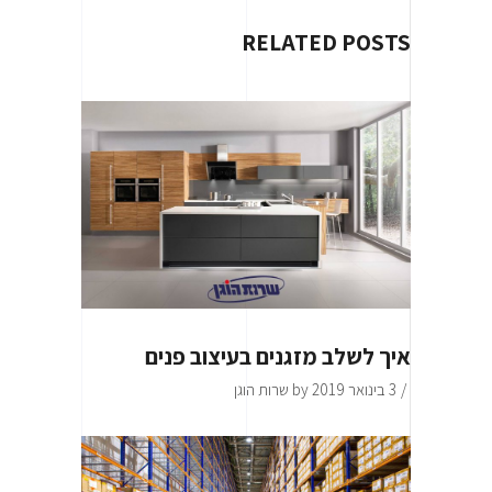
RELATED POSTS
איך לשלב מזגנים בעיצוב פנים
3 בינואר 2019
by
שרות הוגן