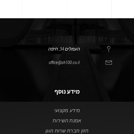
העמלים 34, חיפה
office@sh100.co.il
מידע נוסף
מידע מקצועי
אמנת השירות
חזון חברת שרות הוגן