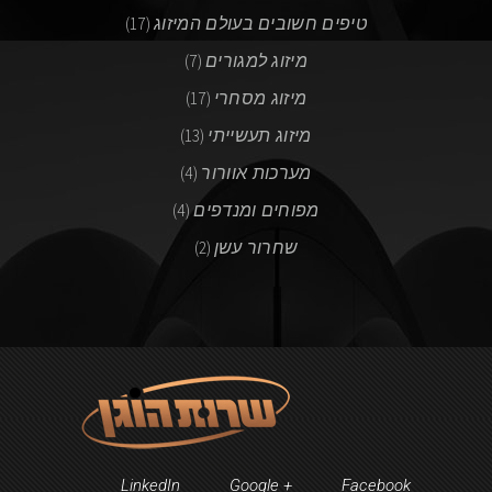
טיפים חשובים בעולם המיזוג
(17)
מיזוג למגורים
(7)
מיזוג מסחרי
(17)
מיזוג תעשייתי
(13)
מערכות אוורור
(4)
מפוחים ומנדפים
(4)
שחרור עשן
(2)
LinkedIn
Google +
Facebook