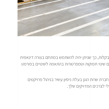
 ובקלות, כך שניתן יהיה להשתמש במתחם בצורה דינאמית
ם שינוי תפוקות וטמפרטורות בהתאמה לשינויים בפורמט
חברת שרות הוגן בעלת ניסיון עשיר בניהול פרויקטים
לי לצרכים המדויקים שלך.