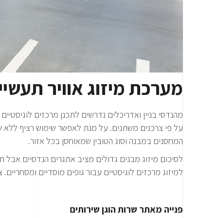
מערכת מיזוג אוויר תעשיי
מהנדסי בניין ואדריכלים נדרשים לתכנן מרכזים לוגיסטיי
על פי צרכנים משתנים. על מנת לאפשר שימוש רציף ללא שי
המחסנים במבנה וסוג הטובין שמאוחסן בכל אזור.
לסיכום מיזוג מבנים גדולים מציב אתגרים הנדסיים אבל תכנו
למיזוג מרכזים לוגיסטיים עבור גופים מוסדיים ומסחריים. 
פנייה מאתר שרות הוגן שירותים