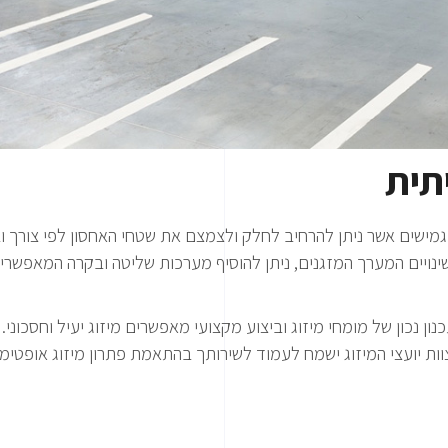
תית
ם גמישים אשר ניתן להרחיב לחלק ולצמצם את שטחי האחסון לפי צורך
נויים המערך המזגנים, ניתן להוסיף מערכות שליטה ובקרה המאפשרי
ן נכון של מומחי מיזוג וביצוע מקצועי מאפשרים מיזוג יעיל וחסכוני. 
צוות יועצי המיזוג ישמח לעמוד לשירותך בהתאמת פתרון מיזוג אופטימ