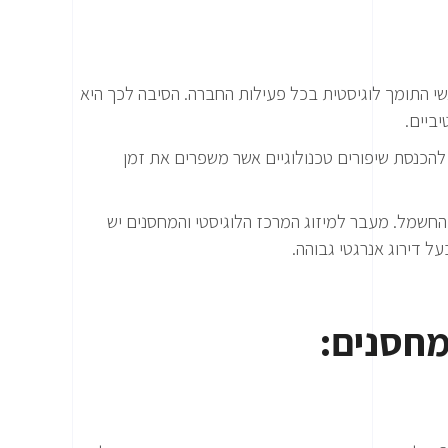
אשי התומך לוגיסטית בכל פעילות החברה. הסיבה לכך היא
ביים.
הכנסת שיפורים טכנולוגיים אשר משפרים את זמן
ת החשמל. מעבר למיזוג המרכז הלוגיסטי והמחסנים יש
ל דירוג אנרגטי גבוהה.