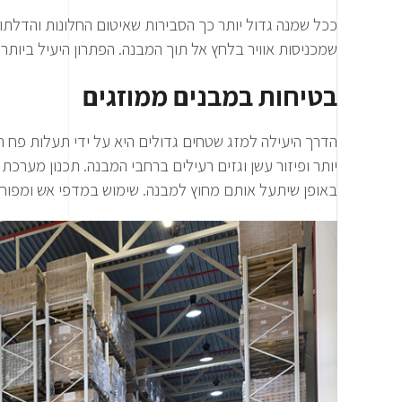
ככל שמנה גדול יותר כך הסבירות שאיטום החלונות והדלתות
שמכניסות אוויר בלחץ אל תוך המבנה. הפתרון היעיל ביותר 
בטיחות במבנים ממוזגים
הדרך היעילה למזג שטחים גדולים היא על ידי תעלות פח ת
באופן שיתעל אותם מחוץ למבנה. שימוש במדפי אש ומפוחים