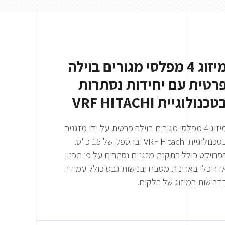
מיזוג 4 מפלסי מגורים בוילה
רטית עם יחידות נסתרות
טכנולוגיית VRF HITACHI
מיזוג 4 מפלסי מגורים בוילה פרטית על ידי מזגנים
כנולוגיית VRF Hitachi ובהספק של 15 כ"ס.
פרויקט כולל התקנת מזגנים נסתרים על פי תכנון
דריכלי בארונות מטבח ובנישות גבס כולל עמידה
דרישות המיזוג של הלקוח.