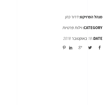
מנהל הפרויקט:
דרור כהן
CATEGORY:
וילות פרטיות
DATE:
18 באוקטובר 2018