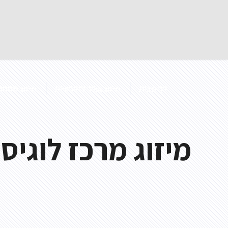
דף הבית
מיזוג אוויר לתעשייה
מיזוג מסחרי
מיזוג מרכז לוגיס
מפוח תעלה
מפוח נייד
מפוח לפינוי עשן
מפוח צנטריפוגלי