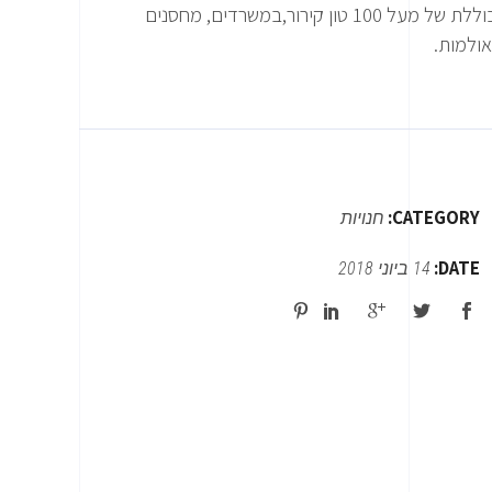
כוללת של מעל 100 טון קירור,במשרדים, מחסנים
אולמות.
CATEGORY:
חנויות
DATE:
14 ביוני 2018