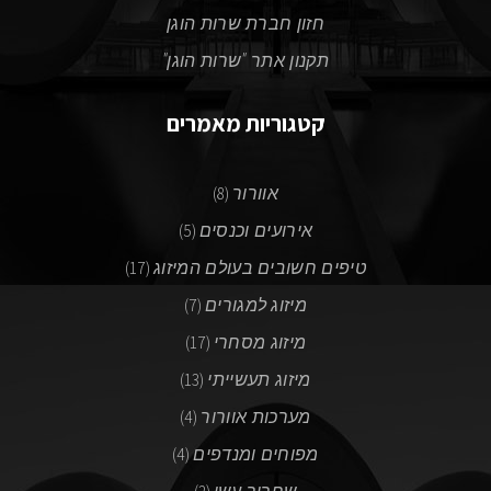
חזון חברת שרות הוגן
תקנון אתר "שרות הוגן"
קטגוריות מאמרים
אוורור
(8)
אירועים וכנסים
(5)
טיפים חשובים בעולם המיזוג
(17)
מיזוג למגורים
(7)
מיזוג מסחרי
(17)
מיזוג תעשייתי
(13)
מערכות אוורור
(4)
מפוחים ומנדפים
(4)