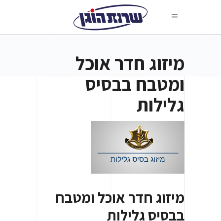
מיזוג חדר אוכל
ומטבח בבסיס
גלילות
מיזוג חדר אוכל ומטבח
בבסיס גלילות