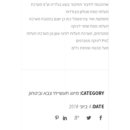
שההכנות לחיבור והחיבור בוצע בגלריה וע"פ מערכת
תעלות מפח מגולוון מבודדות
מספקות אויר צח מטופל כמו כן ישנם במטבח מערכת
תעלות מפח שחור ליניקה
ממנדפים, מערכת תעלות לפינוי עשן וכן מערכת תעלות
PVC ליניקה ממנדפים
מעל מכונת שטיפת כלים.
CATEGORY:
מיזוג תעשייתי
צבא וביטחון
DATE:
4 ביוני 2018