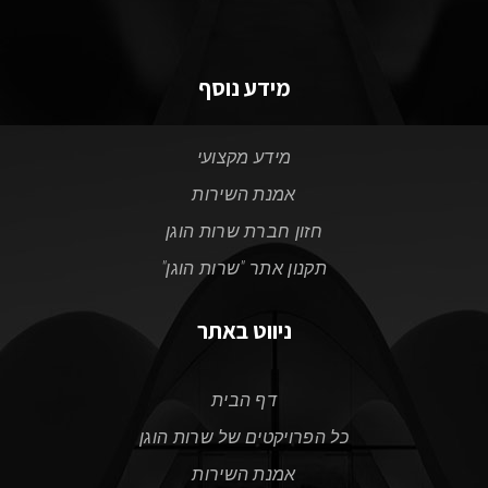
מידע נוסף
מידע מקצועי
אמנת השירות
חזון חברת שרות הוגן
תקנון אתר "שרות הוגן"
ניווט באתר
דף הבית
כל הפרויקטים של שרות הוגן
אמנת השירות