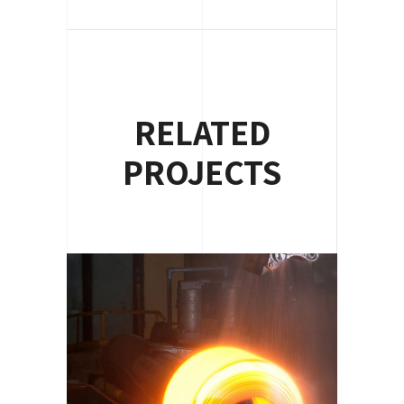
RELATED
PROJECTS