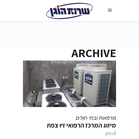
ARCHIVE
מרפאות ובתי חולים
מיזוג המרכז הרפואי זיו צפת
8 pics