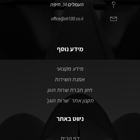
העמלים 34, חיפה
office@sh100.co.il
מידע נוסף
מידע מקצועי
אמנת השירות
חזון חברת שרות הוגן
תקנון אתר "שרות הוגן"
ניווט באתר
דף הבית