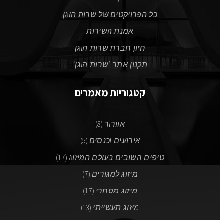
כל הפרויקטים של שרות הוגן
אמנת השירות
חזון חברת שרות הוגן
תקנון אתר "שרות הוגן"
קטגוריות מאמרים
אוורור
(8)
אירועים וכנסים
(5)
טיפים חשובים בעולם המיזוג
(17)
מיזוג למגורים
(7)
מיזוג מסחרי
(17)
מיזוג תעשייתי
(13)