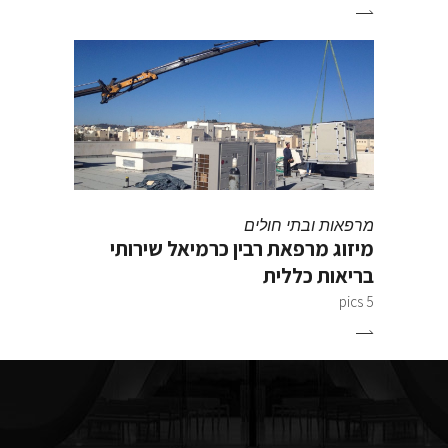
מרפאות ובתי חולים
מיזוג מרפאת רבין כרמיאל שירותי
בריאות כללית
5 pics