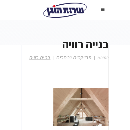
בנייה רוויה
Home
|
פרויקטים נבחרים
|
בנייה רוויה