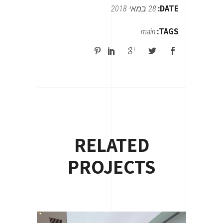
DATE:
28 במאי 2018
TAGS:
main
RELATED
PROJECTS