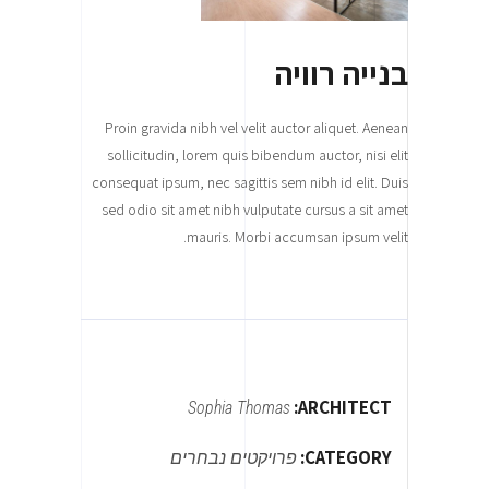
בנייה רוויה
Proin gravida nibh vel velit auctor aliquet. Aenean
sollicitudin, lorem quis bibendum auctor, nisi elit
consequat ipsum, nec sagittis sem nibh id elit. Duis
sed odio sit amet nibh vulputate cursus a sit amet
mauris. Morbi accumsan ipsum velit.
ARCHITECT:
Sophia Thomas
CATEGORY:
פרויקטים נבחרים