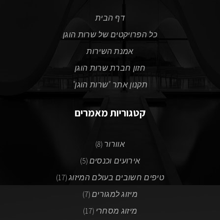
דף הבית
כל הפרויקטים של שרות הוגן
אמנת השירות
חזון חברת שרות הוגן
תקנון אתר "שרות הוגן"
קטגוריות מאמרים
אוורור
(8)
אירועים וכנסים
(5)
טיפים חשובים בעולם המיזוג
(17)
מיזוג למגורים
(7)
מיזוג מסחרי
(17)