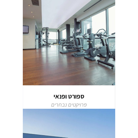
ספורט ופנאי
פרויקטים נבחרים