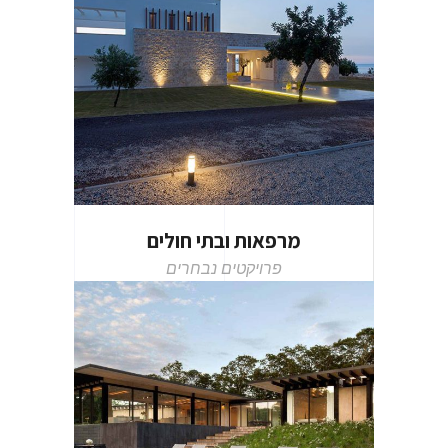
מרפאות ובתי חולים
פרויקטים נבחרים