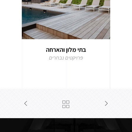
בתי מלון והארחה
פרויקטים נבחרים