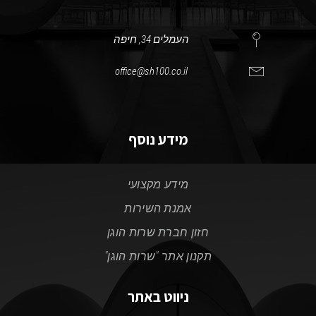
העמלים 34, חיפה
office@sh100.co.il
מידע נוסף
מידע מקצועי
אמנת השירות
חזון חברת שרות הוגן
תקנון אתר "שרות הוגן"
ניווט באתר