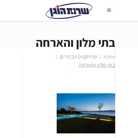
בתי מלון והארחה
Home
|
פרויקטים נבחרים
|
בתי מלון והארחה