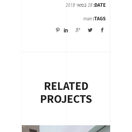
DATE:
28 במאי 2018
TAGS:
main
RELATED
PROJECTS