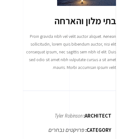
בתי מלון והארחה
Proin gravida nibh vel velit auctor aliquet. Aenean
sollicitudin, lorem quis bibendum auctor, nisi elit
consequat ipsum, nec sagittis sem nibh id elit. Duis
sed odio sit amet nibh vulputate cursus a sit amet
mauris. Morbi accumsan ipsum velit.
ARCHITECT:
Tyler Robinson
CATEGORY:
פרויקטים נבחרים