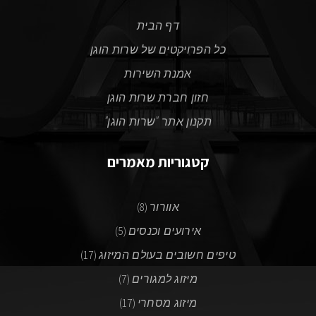
דף הבית
כל הפרויקטים של שרות הוגן
אמנת השירות
חזון חברת שרות הוגן
תקנון אתר "שרות הוגן"
קטגוריות מאמרים
אוורור
(8)
אירועים וכנסים
(5)
טיפים חשובים בעולם המיזוג
(17)
מיזוג למגורים
(7)
מיזוג מסחרי
(17)