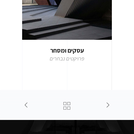
עסקים ומסחר
פרויקטים נבחרים