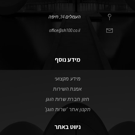
העמלים 34, חיפה
office@sh100.co.il
מידע נוסף
מידע מקצועי
אמנת השירות
חזון חברת שרות הוגן
תקנון אתר "שרות הוגן"
ניווט באתר