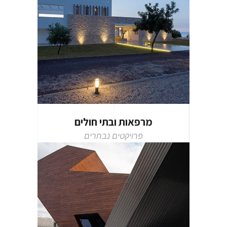
מרפאות ובתי חולים
פרויקטים נבחרים