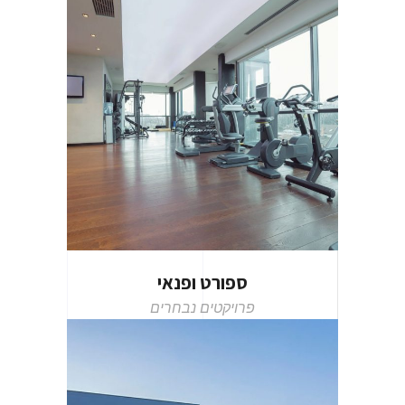
ספורט ופנאי
פרויקטים נבחרים