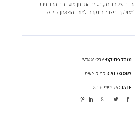
בניה של הדירה, בגמר התכנון מועברות התוכניות
מחלקת ביצוע והתקנות לצורך הוצאתן לפועל.
מנהל פרויקט:
צרלי אזולאי
CATEGORY:
בנייה רוויה
DATE:
18 ביוני 2018