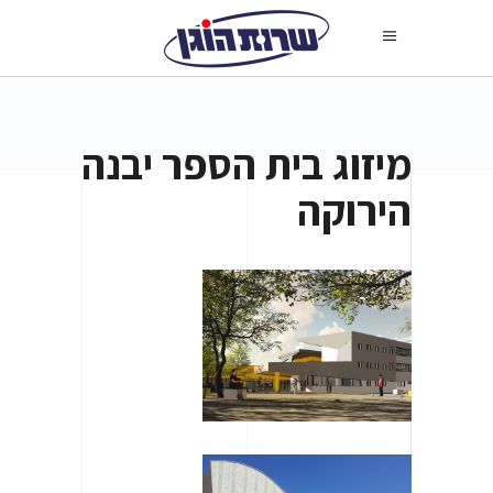
מיזוג בית הספר יבנה
הירוקה