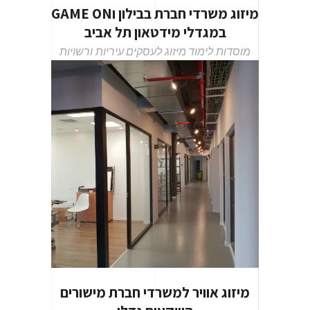
מיזוג משרדי חברת בבילון וGAME ON
במגדלי מידטאון תל אביב
מוסדות לימוד
מיזוג לעסקים
עיריות ורשויות
מיזוג אוויר למשרדי חברת מישורים