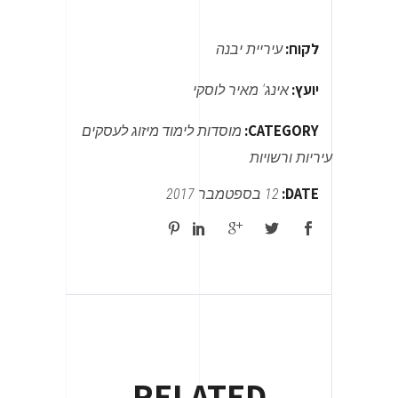
לקוח:
עיריית יבנה
יועץ:
אינג' מאיר לוסקי
CATEGORY:
מוסדות לימוד
מיזוג לעסקים
עיריות ורשויות
DATE:
12 בספטמבר 2017
RELATED