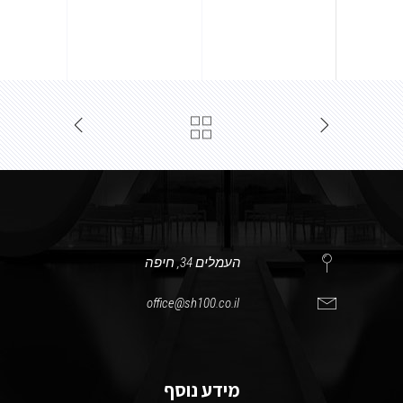
העמלים 34, חיפה
office@sh100.co.il
מידע נוסף