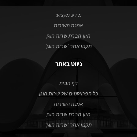
מידע מקצועי
אמנת השירות
חזון חברת שרות הוגן
תקנון אתר "שרות הוגן"
ניווט באתר
דף הבית
כל הפרויקטים של שרות הוגן
אמנת השירות
חזון חברת שרות הוגן
תקנון אתר "שרות הוגן"