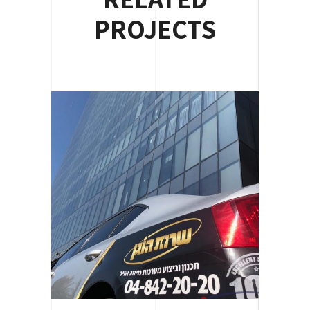
PROJECTS