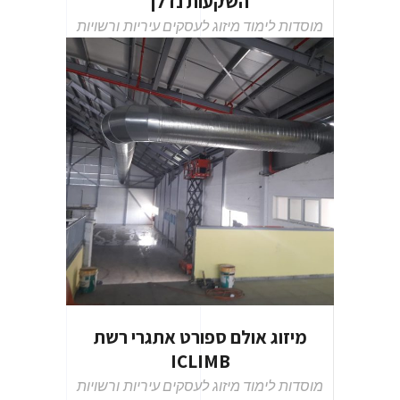
השקעות נדלן
מוסדות לימוד
מיזוג לעסקים
עיריות ורשויות
מיזוג אולם ספורט אתגרי רשת
ICLIMB
מוסדות לימוד
מיזוג לעסקים
עיריות ורשויות