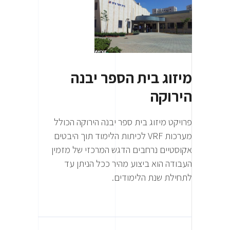
מיזוג בית הספר יבנה
הירוקה
פרויקט מיזוג בית ספר יבנה הירוקה הכולל
מערכות VRF לכיתות הלימוד תוך היבטים
אקוסטיים נרחבים הדגש המרכזי של מזמין
העבודה הוא ביצוע מהיר ככל הניתן עד
לתחילת שנת הלימודים.