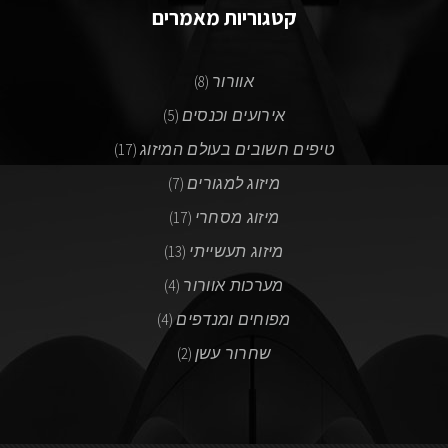
קטגוריות מאמרים
אוורור
(8)
אירועים וכנסים
(5)
טיפים חשובים בעולם המיזוג
(17)
מיזוג למגורים
(7)
מיזוג מסחרי
(17)
מיזוג תעשייתי
(13)
מערכות אוורור
(4)
מפוחים ומנדפים
(4)
שחרור עשן
(2)