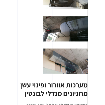
מערכות אוורור ופינוי עשן
מחניונים מגדלי לבונטין