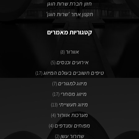
חזון חברת שרות הוגן
תקנון אתר "שרות הוגן"
קטגוריות מאמרים
אוורור
(8)
אירועים וכנסים
(5)
טיפים חשובים בעולם המיזוג
(17)
מיזוג למגורים
(7)
מיזוג מסחרי
(17)
מיזוג תעשייתי
(13)
מערכות אוורור
(4)
מפוחים ומנדפים
(4)
שחרור עשן
(2)