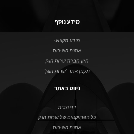
מידע נוסף
מידע מקצועי
אמנת השירות
חזון חברת שרות הוגן
תקנון אתר "שרות הוגן"
ניווט באתר
דף הבית
כל הפרויקטים של שרות הוגן
אמנת השירות