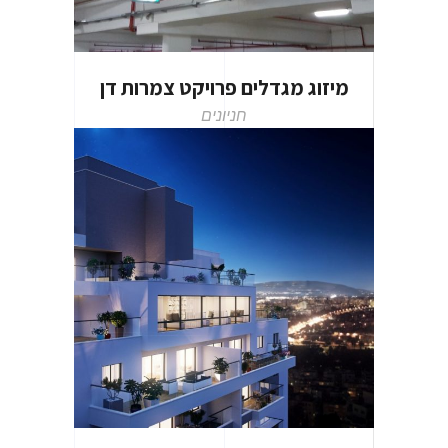
מיזוג מגדלים פרויקט צמרות דן
חניונים