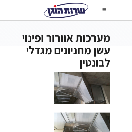
מערכות אוורור ופינוי
עשן מחניונים מגדלי
לבונטין