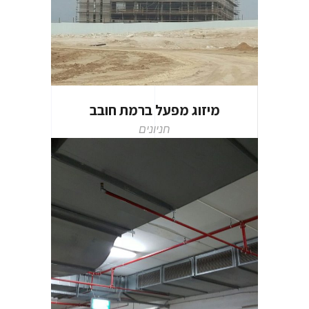
מיזוג מפעל ברמת חובב
חניונים